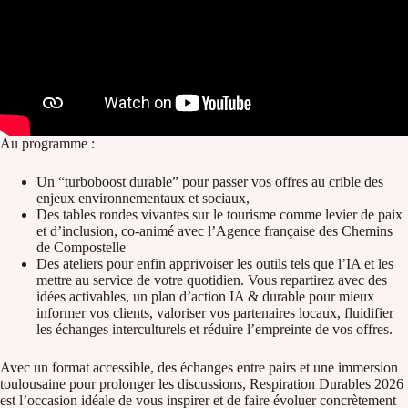
Au programme :
Un “turboboost durable” pour passer vos offres au crible des
enjeux environnementaux et sociaux,
Des tables rondes vivantes sur le tourisme comme levier de paix
et d’inclusion, co-animé avec l’Agence française des Chemins
de Compostelle
Des ateliers pour enfin apprivoiser les outils tels que l’IA et les
mettre au service de votre quotidien. Vous repartirez avec des
idées activables, un plan d’action IA & durable pour mieux
informer vos clients, valoriser vos partenaires locaux, fluidifier
les échanges interculturels et réduire l’empreinte de vos offres.
Avec un format accessible, des échanges entre pairs et une immersion
toulousaine pour prolonger les discussions, Respiration Durables 2026
est l’occasion idéale de vous inspirer et de faire évoluer concrètement