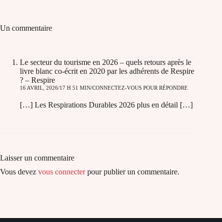
Un commentaire
Le secteur du tourisme en 2026 – quels retours après le
livre blanc co-écrit en 2020 par les adhérents de Respire
? – Respire
16 AVRIL, 2026/17 H 51 MIN
CONNECTEZ-VOUS POUR RÉPONDRE
[…] Les Respirations Durables 2026 plus en détail […]
Laisser un commentaire
Vous devez
vous connecter
pour publier un commentaire.