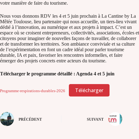
votre manière de faire du tourisme.
Nous vous donnons RDV les 4 et 5 juin prochain à La Cantine by La
Mêlée Toulouse, lieu partenaire qui nous accueille, un tiers-lieu vivant
dédié à l’innovation, au numérique et aux projets à impact. C’est un
espace où se croisent entrepreneurs, collectivités, associations, écoles et
citoyens pour imaginer de nouvelles façons de travailler, de collaborer
et de transformer les territoires. Son ambiance conviviale et sa culture
de l’expérimentation en font un cadre idéal pour parler tourisme
durable, IA et paix, favoriser les rencontres informelles, et faire
émerger des projets concrets entre acteurs du tourisme.
Télécharger le programme détaillé : Agenda 4 et 5 juin
Télécharger
Programme-respirations-durables-2026
PRÉCÉDENT
SUIVANT