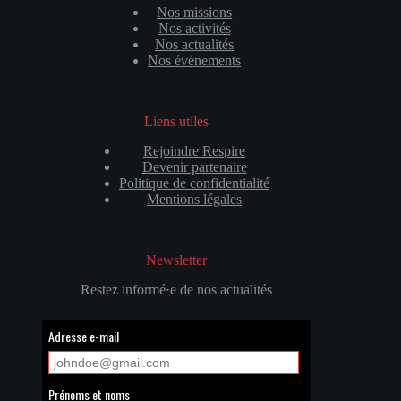
Nos missions
Nos activités
Nos actualités
Nos événements
Liens utiles
Rejoindre Respire
Devenir partenaire
Politique de confidentialité
Mentions légales
Newsletter
Restez informé·e de nos actualités