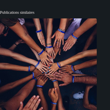
Publications similaires