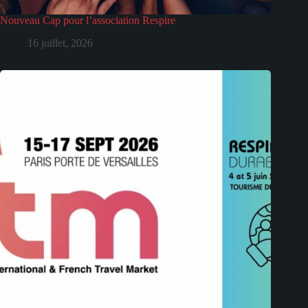
Nouveau Cap pour l’association Respire
16 juillet, 2026