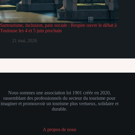
Surtourisme, inclusion, paix sociale : Respire ouvre le débat à
Toulouse les 4 et 5 juin prochain
21 mai, 2026
Nous sommes
une association loi 1901 créée en 2020,
rassemblant des professionnels du secteur du tourisme pour
imaginer et promouvoir un tourisme plus vertueux, solidaire et
durable.
A propos de nous