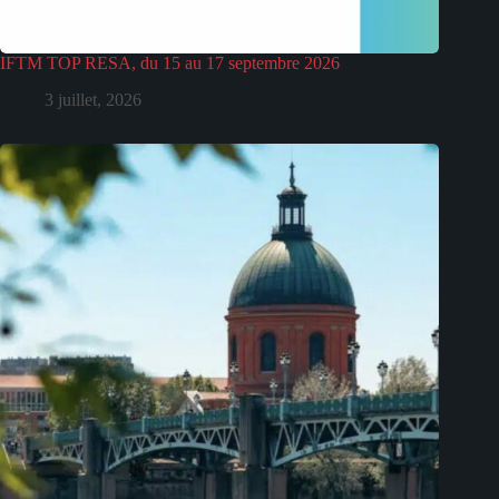
IFTM TOP RESA, du 15 au 17 septembre 2026
3 juillet, 2026