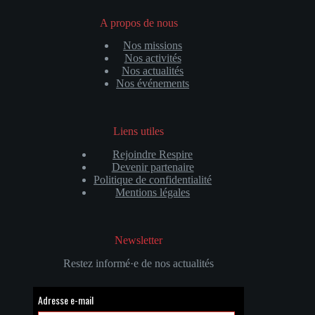
A propos de nous
Nos missions
Nos activités
Nos actualités
Nos événements
Liens utiles
Rejoindre Respire
Devenir partenaire
Politique de confidentialité
Mentions légales
Newsletter
Restez informé·e de nos actualités