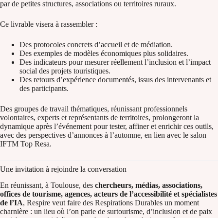
par de petites structures, associations ou territoires ruraux.
Ce livrable visera à rassembler :
Des protocoles concrets d’accueil et de médiation.
Des exemples de modèles économiques plus solidaires.
Des indicateurs pour mesurer réellement l’inclusion et l’impact
social des projets touristiques.
Des retours d’expérience documentés, issus des intervenants et
des participants.
Des groupes de travail thématiques, réunissant professionnels
volontaires, experts et représentants de territoires, prolongeront la
dynamique après l’événement pour tester, affiner et enrichir ces outils,
avec des perspectives d’annonces à l’automne, en lien avec le salon
IFTM Top Resa.
Une invitation à rejoindre la conversation
En réunissant, à Toulouse, des
chercheurs, médias, associations,
offices de tourisme, agences, acteurs de l’accessibilité et spécialistes
de l’IA
, Respire veut faire des Respirations Durables un moment
charnière : un lieu où l’on parle de surtourisme, d’inclusion et de paix