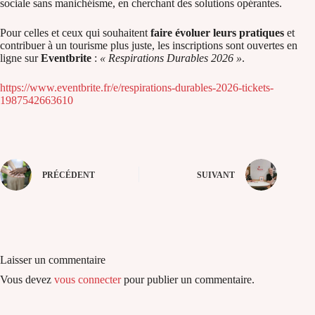
sociale sans manichéisme, en cherchant des solutions opérantes.
Pour celles et ceux qui souhaitent
faire évoluer leurs pratiques
et
contribuer à un tourisme plus juste, les inscriptions sont ouvertes en
ligne sur
Eventbrite
:
« Respirations Durables 2026 »
.
https://www.eventbrite.fr/e/respirations-durables-2026-tickets-
1987542663610
PRÉCÉDENT
SUIVANT
Laisser un commentaire
Vous devez
vous connecter
pour publier un commentaire.