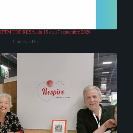
IFTM TOP RESA, du 15 au 17 septembre 2026
3 juillet, 2026