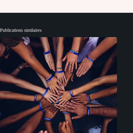
Publications similaires