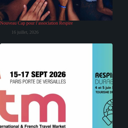
Nouveau Cap pour l’association Respire
16 juillet, 2026