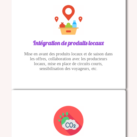
Intégration de produits locaux
Mise en avant des produits locaux et de saison dans
les offres, collaboration avec les producteurs
locaux, mise en place de circuits courts,
sensibilisation des voyageurs, etc.