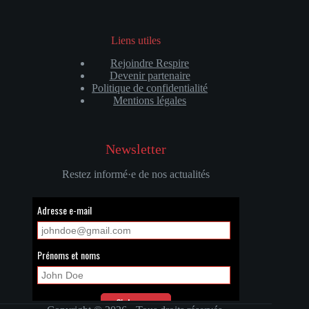
Liens utiles
Rejoindre Respire
Devenir partenaire
Politique de confidentialité
Mentions légales
Newsletter
Restez informé·e de nos actualités