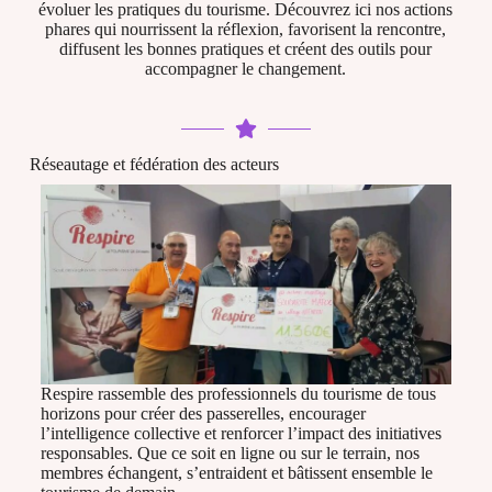
évoluer les pratiques du tourisme. Découvrez ici nos actions
phares qui nourrissent la réflexion, favorisent la rencontre,
diffusent les bonnes pratiques et créent des outils pour
accompagner le changement.
Réseautage et fédération des acteurs
Respire rassemble des professionnels du tourisme de tous
horizons pour créer des passerelles, encourager
l’intelligence collective et renforcer l’impact des initiatives
responsables. Que ce soit en ligne ou sur le terrain, nos
membres échangent, s’entraident et bâtissent ensemble le