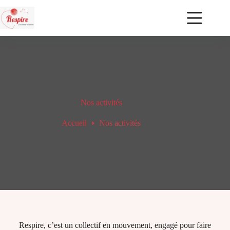
Nos activités
Accueil
Nos activités
Respire, c’est un collectif en mouvement, engagé pour faire