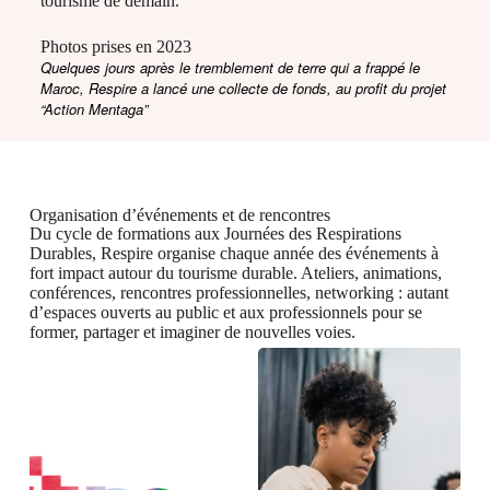
tourisme de demain.
Photos prises en 2023
Quelques jours après le tremblement de terre qui a frappé le
Maroc, Respire a lancé une collecte de fonds, au profit du projet
“Action Mentaga”
Organisation d’événements et de rencontres
Du cycle de formations aux Journées des Respirations
Durables, Respire organise chaque année des événements à
fort impact autour du tourisme durable. Ateliers, animations,
conférences, rencontres professionnelles, networking : autant
d’espaces ouverts au public et aux professionnels pour se
former, partager et imaginer de nouvelles voies.