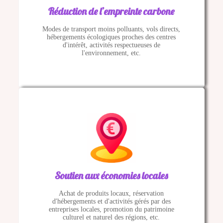
Réduction de l’empreinte carbone
Modes de transport moins polluants, vols directs,
hébergements écologiques proches des centres
d'intérêt, activités respectueuses de
l'environnement, etc.
Soutien aux économies locales
Achat de produits locaux, réservation
d'hébergements et d'activités gérés par des
entreprises locales, promotion du patrimoine
culturel et naturel des régions, etc.