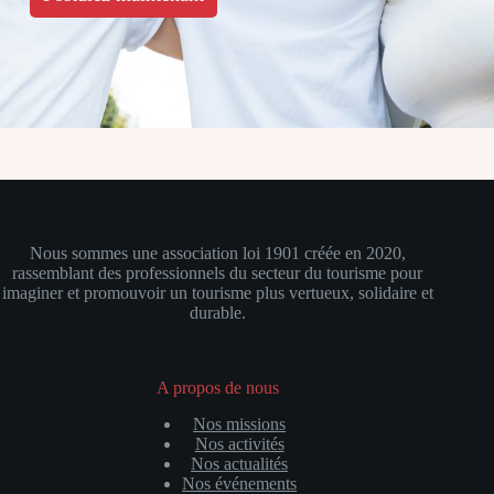
Nous sommes
une association loi 1901 créée en 2020,
rassemblant des professionnels du secteur du tourisme pour
imaginer et promouvoir un tourisme plus vertueux, solidaire et
durable.
A propos de nous
Nos missions
Nos activités
Nos actualités
Nos événements