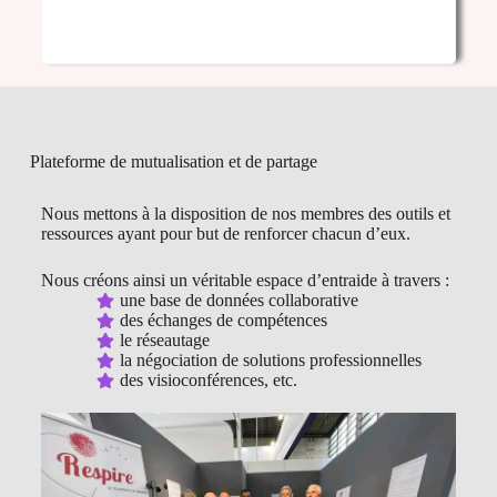
Plateforme de mutualisation et de partage
Nous mettons à la disposition de nos membres des outils et
ressources ayant pour but de renforcer chacun d’eux.
Nous créons ainsi un véritable espace d’entraide à travers :
une base de données collaborative
des échanges de compétences
le réseautage
la négociation de solutions professionnelles
des visioconférences, etc.