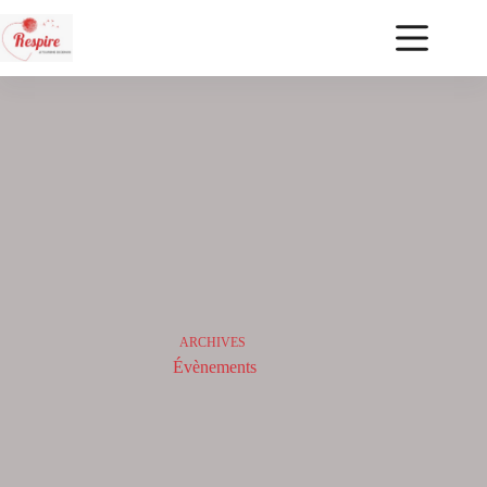
ARCHIVES
Évènements