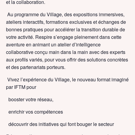
et la collaboration.
Au programme du Village, des expositions immersives,
ateliers interactifs, formations exclusives et échanges de
bonnes pratiques pour accélérer la transition durable de
votre activité. Respire s’engage pleinement dans cette
aventure en animant un atelier d’intelligence
collaborative
conçu main dans la main avec des experts
aux profils variés, pour vous offrir des solutions concrètes
et des partenariats porteurs.
Vivez l’expérience du Village, le nouveau format imaginé
par IFTM pour
booster votre réseau,
enrichir vos compétences
découvrir des initiatives qui font bouger le secteur