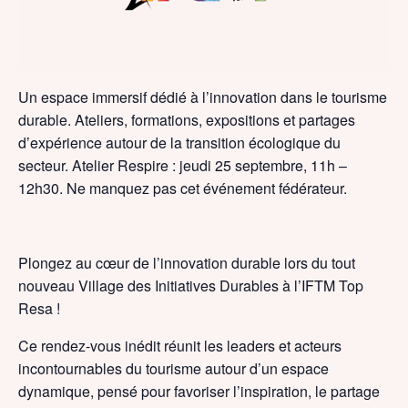
Un espace immersif dédié à l’innovation dans le tourisme
durable. Ateliers, formations, expositions et partages
d’expérience autour de la transition écologique du
secteur. Atelier Respire : jeudi 25 septembre, 11h –
12h30. Ne manquez pas cet événement fédérateur.
Plongez au cœur de l’innovation durable lors du tout
nouveau Village des Initiatives Durables à l’IFTM Top
Resa !
Ce rendez-vous inédit réunit les leaders et acteurs
incontournables du tourisme autour d’un espace
dynamique, pensé pour favoriser
l’inspiration, le partage