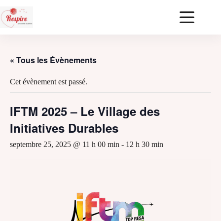
« Tous les Évènements
Cet évènement est passé.
IFTM 2025 – Le Village des
Initiatives Durables
septembre 25, 2025 @ 11 h 00 min
-
12 h 30 min