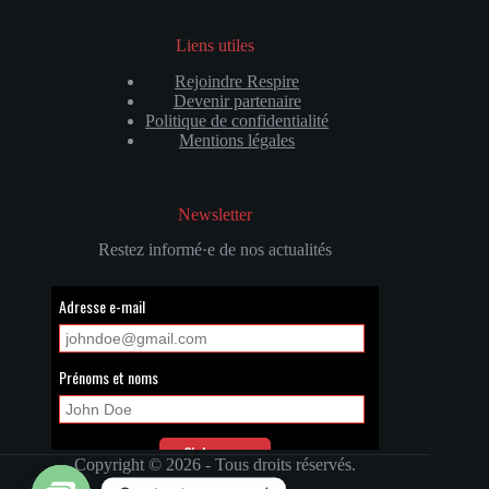
Liens utiles
Rejoindre Respire
Devenir partenaire
Politique de confidentialité
Mentions légales
Newsletter
Restez informé·e de nos actualités
Copyright © 2026 - Tous droits réservés.