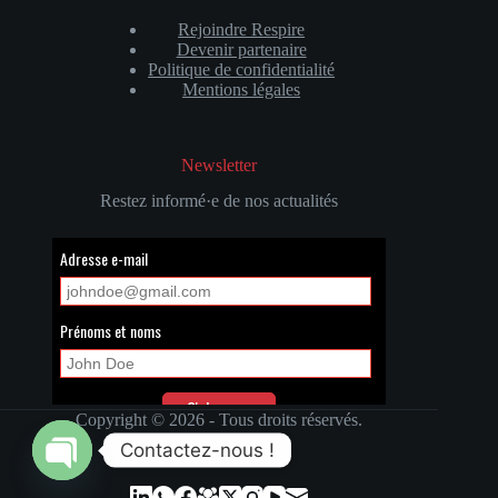
Rejoindre Respire
Devenir partenaire
Politique de confidentialité
Mentions légales
Newsletter
Restez informé·e de nos actualités
Copyright © 2026 - Tous droits réservés.
Contactez-nous !
Open chaty