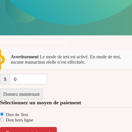
Iodine fortification of household salt
Avertissement
Le mode de test est activé. En mode de test,
aucune transaction réelle n’est effectuée.
$
0
Donnez maintenant
Sélectionnez un moyen de paiement
Don de Test
Don hors ligne